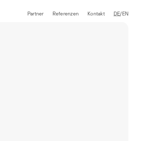
Partner
Referenzen
Kontakt
DE
EN