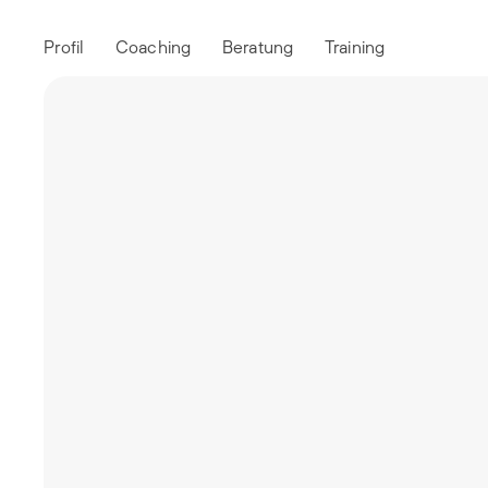
Profil
Coaching
Beratung
Training