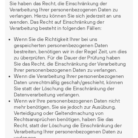
Sie haben das Recht, die Einschränkung der
Verarbeitung Ihrer personenbezogenen Daten zu
verlangen. Hierzu können Sie sich jederzeit an uns
wenden. Das Recht auf Einschränkung der
Verarbeitung besteht in folgenden Fällen:
Wenn Sie die Richtigkeit Ihrer bei uns
gespeicherten personenbezogenen Daten
bestreiten, benötigen wir in der Regel Zeit, um dies
zu überprüfen. Für die Dauer der Prüfung haben
Sie das Recht, die Einschränkung der Verarbeitung
Ihrer personenbezogenen Daten zu verlangen.
Wenn die Verarbeitung Ihrer personenbezogenen
Daten unrechtmäßig geschah/geschieht, können
Sie statt der Löschung die Einschränkung der
Datenverarbeitung verlangen.
Wenn wir Ihre personenbezogenen Daten nicht
mehr benötigen, Sie sie jedoch zur Ausübung,
Verteidigung oder Geltendmachung von
Rechtsansprüchen benötigen, haben Sie das
Recht, statt der Löschung die Einschränkung der
Verarbeitung Ihrer personenbezogenen Daten zu
verlangen.