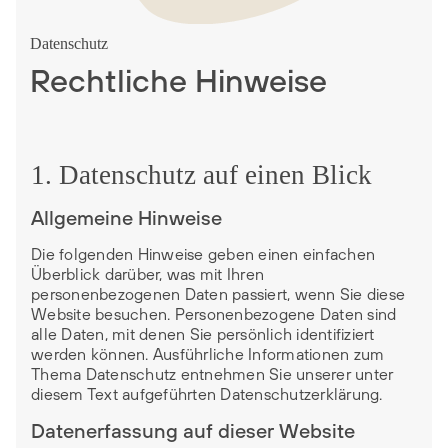
Datenschutz
Rechtliche Hinweise
1. Datenschutz auf einen Blick
Allgemeine Hinweise
Die folgenden Hinweise geben einen einfachen
Überblick darüber, was mit Ihren
personenbezogenen Daten passiert, wenn Sie diese
Website besuchen. Personenbezogene Daten sind
alle Daten, mit denen Sie persönlich identifiziert
werden können. Ausführliche Informationen zum
Thema Datenschutz entnehmen Sie unserer unter
diesem Text aufgeführten Datenschutzerklärung.
Datenerfassung auf dieser Website