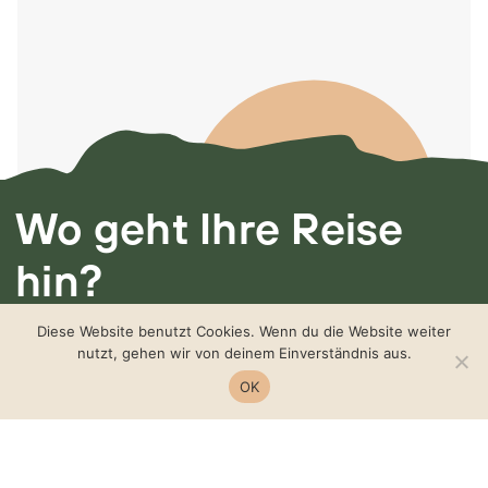
Wo geht Ihre Reise
hin?
Ich freue mich von
Diese Website benutzt Cookies. Wenn du die Website weiter
nutzt, gehen wir von deinem Einverständnis aus.
Ihnen zu hören.
OK
Manuela auf der Heide