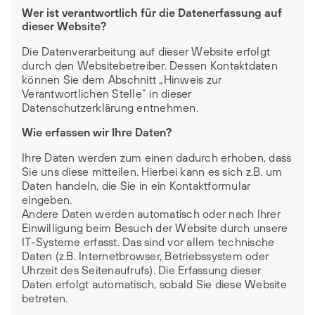
Wer ist verantwortlich für die Datenerfassung auf
dieser Website?
Die Datenverarbeitung auf dieser Website erfolgt
durch den Websitebetreiber. Dessen Kontaktdaten
können Sie dem Abschnitt „Hinweis zur
Verantwortlichen Stelle“ in dieser
Datenschutzerklärung entnehmen.
Wie erfassen wir Ihre Daten?
Ihre Daten werden zum einen dadurch erhoben, dass
Sie uns diese mitteilen. Hierbei kann es sich z.B. um
Daten handeln, die Sie in ein Kontaktformular
eingeben.
Andere Daten werden automatisch oder nach Ihrer
Einwilligung beim Besuch der Website durch unsere
IT-Systeme erfasst. Das sind vor allem technische
Daten (z.B. Internetbrowser, Betriebssystem oder
Uhrzeit des Seitenaufrufs). Die Erfassung dieser
Daten erfolgt automatisch, sobald Sie diese Website
betreten.