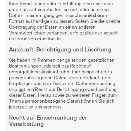
Ihrer Einwilligung oder in Erfüllung eines Vertrags
automatisiert verarbeiten, an sich oder an einen
Dritten in einem gängigen, maschinenlesbaren
Format aushändigen zu lassen. Sofern Sie die direkte
Übertragung der Daten an einen anderen
Verantwortlichen verlangen, erfolgt dies nur, soweit
es technisch machbar ist.
Auskunft, Berichtigung und Löschung
Sie haben im Rahmen der geltenden gesetzlichen
Bestimmungen jederzeit das Recht auf
unentgeltliche Auskunft über Ihre gespeicherten
personenbezogenen Daten, deren Herkunft und
Empfänger und den Zweck der Datenverarbeitung
und ggf. ein Recht auf Berichtigung oder Löschung
dieser Daten. Hierzu sowie zu weiteren Fragen zum
Thema personenbezogene Daten können Sie sich
jederzeit an uns wenden.
Recht auf Einschränkung der
Verarbeitung