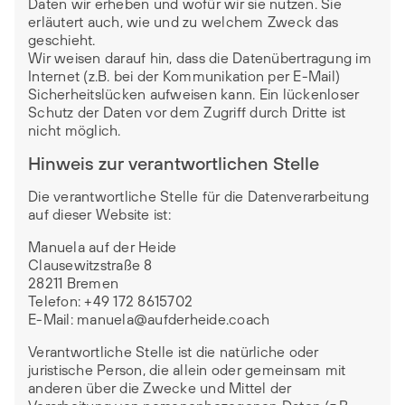
Daten wir erheben und wofür wir sie nutzen. Sie
erläutert auch, wie und zu welchem Zweck das
geschieht.
Wir weisen darauf hin, dass die Datenübertragung im
Internet (z.B. bei der Kommunikation per E-Mail)
Sicherheitslücken aufweisen kann. Ein lückenloser
Schutz der Daten vor dem Zugriff durch Dritte ist
nicht möglich.
Hinweis zur verantwortlichen Stelle
Die verantwortliche Stelle für die Datenverarbeitung
auf dieser Website ist:
Manuela auf der Heide
Clausewitzstraße 8
28211 Bremen
Telefon: ‭+49 172 8615702‬
E-Mail: manuela@aufderheide.coach
Verantwortliche Stelle ist die natürliche oder
juristische Person, die allein oder gemeinsam mit
anderen über die Zwecke und Mittel der