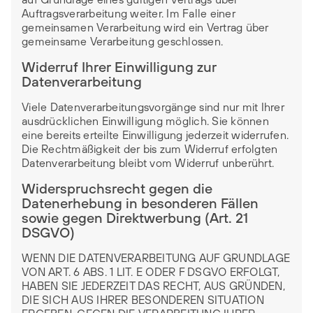
Auftragsverarbeitung weiter. Im Falle einer
gemeinsamen Verarbeitung wird ein Vertrag über
gemeinsame Verarbeitung geschlossen.
Widerruf Ihrer Einwilligung zur
Datenverarbeitung
Viele Datenverarbeitungsvorgänge sind nur mit Ihrer
ausdrücklichen Einwilligung möglich. Sie können
eine bereits erteilte Einwilligung jederzeit widerrufen.
Die Rechtmäßigkeit der bis zum Widerruf erfolgten
Datenverarbeitung bleibt vom Widerruf unberührt.
Widerspruchsrecht gegen die
Datenerhebung in besonderen Fällen
sowie gegen Direktwerbung (Art. 21
DSGVO)
WENN DIE DATENVERARBEITUNG AUF GRUNDLAGE
VON ART. 6 ABS. 1 LIT. E ODER F DSGVO ERFOLGT,
HABEN SIE JEDERZEIT DAS RECHT, AUS GRÜNDEN,
DIE SICH AUS IHRER BESONDEREN SITUATION