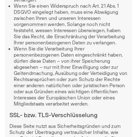
Wenn Sie einen Widerspruch nach Art. 21 Abs. 1
DSGVO eingelegt haben, muss eine Abwägung
zwischen Ihren und unseren Interessen
vorgenommen werden. Solange noch nicht
feststeht, wessen Interessen überwiegen, haben
Sie das Recht, die Einschränkung der Verarbeitung
Ihrer personenbezogenen Daten zu verlangen.
Wenn Sie die Verarbeitung Ihrer
personenbezogenen Daten eingeschränkt haben,
dürfen diese Daten – von ihrer Speicherung
abgesehen – nur mit Ihrer Einwilligung oder zur
Geltendmachung, Ausübung oder Verteidigung von
Rechtsansprüchen oder zum Schutz der Rechte
einer anderen natürlichen oder juristischen Person
oder aus Gründen eines wichtigen öffentlichen
Interesses der Europäischen Union oder eines
Mitgliedstaats verarbeitet werden.
SSL- bzw. TLS-Verschlüsselung
Diese Seite nutzt aus Sicherheitsgründen und zum
Schutz der Übertragung vertraulicher Inhalte, wie