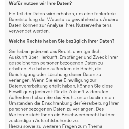
Wofür nutzen wir Ihre Daten?
Ein Teil der Daten wird erhoben, um eine fehlerfreie
Bereitstellung der Website zu gewährleisten. Andere
Daten können zur Analyse Ihres Nutzerverhaltens
verwendet werden.
Welche Rechte haben Sie bezüglich Ihrer Daten?
Sie haben jederzeit das Recht, unentgeltlich
Auskunft über Herkunft, Empfänger und Zweck Ihrer
gespeicherten personenbezogenen Daten zu
erhalten. Sie haben außerdem ein Recht, die
Berichtigung oder Löschung dieser Daten zu
verlangen. Wenn Sie eine Einwilligung zur
Datenverarbeitung erteilt haben, können Sie diese
Einwilligung jederzeit für die Zukunft widerrufen.
Außerdem haben Sie das Recht, unter bestimmten
Umständen die Einschränkung der Verarbeitung Ihrer
personenbezogenen Daten zu verlangen. Des
Weiteren steht Ihnen ein Beschwerderecht bei der
zuständigen Aufsichtsbehörde zu.
Hierzu sowie zu weiteren Fragen zum Thema