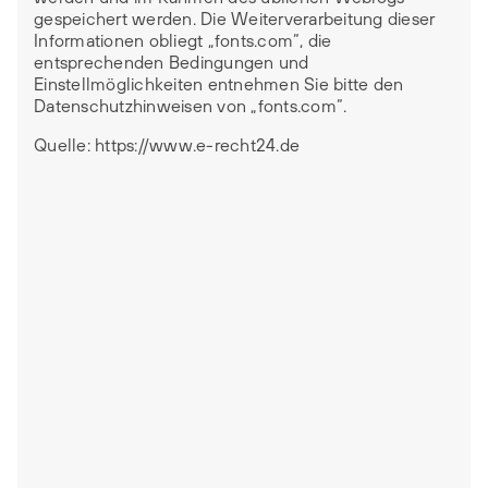
gespeichert werden. Die Weiterverarbeitung dieser
Informationen obliegt „fonts.com“, die
entsprechenden Bedingungen und
Einstellmöglichkeiten entnehmen Sie bitte den
Datenschutzhinweisen von „fonts.com“.
Quelle:
https://www.e-recht24.de