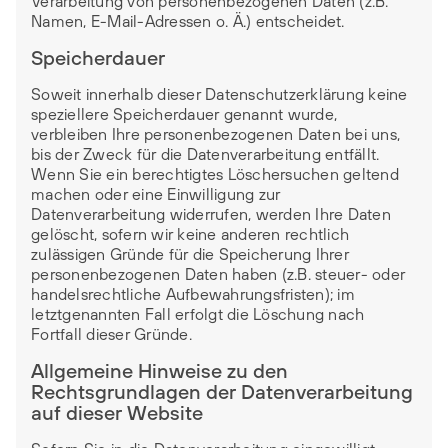
Verarbeitung von personenbezogenen Daten (z.B.
Namen, E-Mail-Adressen o. Ä.) entscheidet.
Speicherdauer
Soweit innerhalb dieser Datenschutzerklärung keine
speziellere Speicherdauer genannt wurde,
verbleiben Ihre personenbezogenen Daten bei uns,
bis der Zweck für die Datenverarbeitung entfällt.
Wenn Sie ein berechtigtes Löschersuchen geltend
machen oder eine Einwilligung zur
Datenverarbeitung widerrufen, werden Ihre Daten
gelöscht, sofern wir keine anderen rechtlich
zulässigen Gründe für die Speicherung Ihrer
personenbezogenen Daten haben (z.B. steuer- oder
handelsrechtliche Aufbewahrungsfristen); im
letztgenannten Fall erfolgt die Löschung nach
Fortfall dieser Gründe.
Allgemeine Hinweise zu den
Rechtsgrundlagen der Datenverarbeitung
auf dieser Website