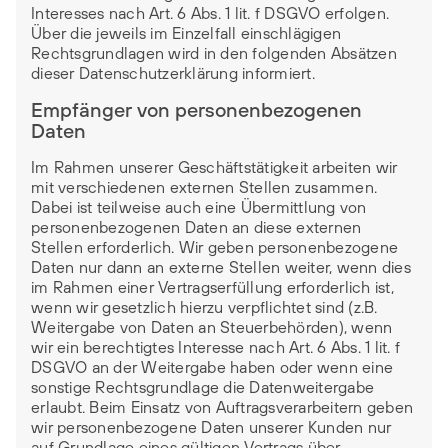
Interesses nach Art. 6 Abs. 1 lit. f DSGVO erfolgen.
Über die jeweils im Einzelfall einschlägigen
Rechtsgrundlagen wird in den folgenden Absätzen
dieser Datenschutzerklärung informiert.
Empfänger von personenbezogenen
Daten
Im Rahmen unserer Geschäftstätigkeit arbeiten wir
mit verschiedenen externen Stellen zusammen.
Dabei ist teilweise auch eine Übermittlung von
personenbezogenen Daten an diese externen
Stellen erforderlich. Wir geben personenbezogene
Daten nur dann an externe Stellen weiter, wenn dies
im Rahmen einer Vertragserfüllung erforderlich ist,
wenn wir gesetzlich hierzu verpflichtet sind (z.B.
Weitergabe von Daten an Steuerbehörden), wenn
wir ein berechtigtes Interesse nach Art. 6 Abs. 1 lit. f
DSGVO an der Weitergabe haben oder wenn eine
sonstige Rechtsgrundlage die Datenweitergabe
erlaubt. Beim Einsatz von Auftragsverarbeitern geben
wir personenbezogene Daten unserer Kunden nur
auf Grundlage eines gültigen Vertrags über