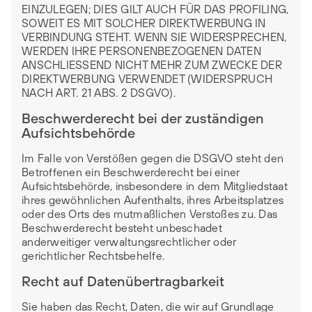
EINZULEGEN; DIES GILT AUCH FÜR DAS PROFILING,
SOWEIT ES MIT SOLCHER DIREKTWERBUNG IN
VERBINDUNG STEHT. WENN SIE WIDERSPRECHEN,
WERDEN IHRE PERSONENBEZOGENEN DATEN
ANSCHLIESSEND NICHT MEHR ZUM ZWECKE DER
DIREKTWERBUNG VERWENDET (WIDERSPRUCH
NACH ART. 21 ABS. 2 DSGVO).
Beschwerderecht bei der zuständigen
Aufsichtsbehörde
Im Falle von Verstößen gegen die DSGVO steht den
Betroffenen ein Beschwerderecht bei einer
Aufsichtsbehörde, insbesondere in dem Mitgliedstaat
ihres gewöhnlichen Aufenthalts, ihres Arbeitsplatzes
oder des Orts des mutmaßlichen Verstoßes zu. Das
Beschwerderecht besteht unbeschadet
anderweitiger verwaltungsrechtlicher oder
gerichtlicher Rechtsbehelfe.
Recht auf Datenübertragbarkeit
Sie haben das Recht, Daten, die wir auf Grundlage