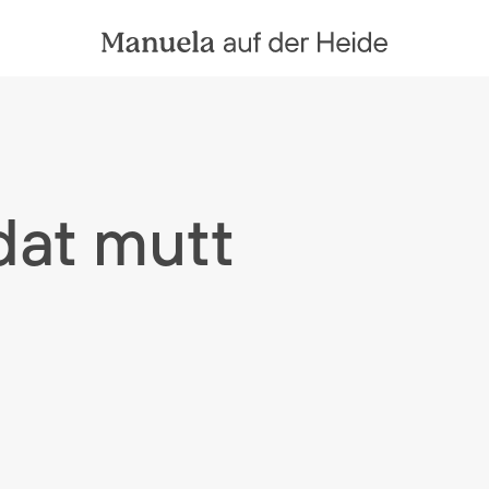
dat mutt