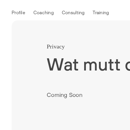
Profile
Coaching
Consulting
Training
Privacy
Wat mutt 
Coming Soon