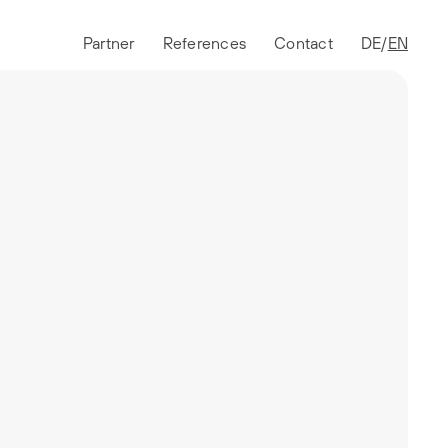
Partner
References
Contact
DE
EN