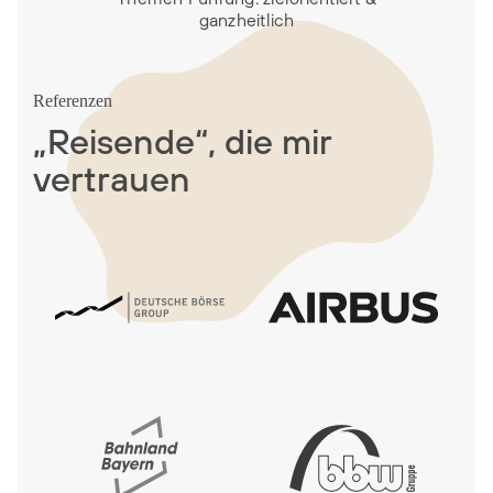
ganzheitlich
Referenzen
„Reisende“, die mir
vertrauen