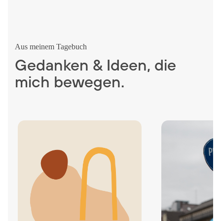
Aus meinem Tagebuch
Gedanken & Ideen, die
mich bewegen.