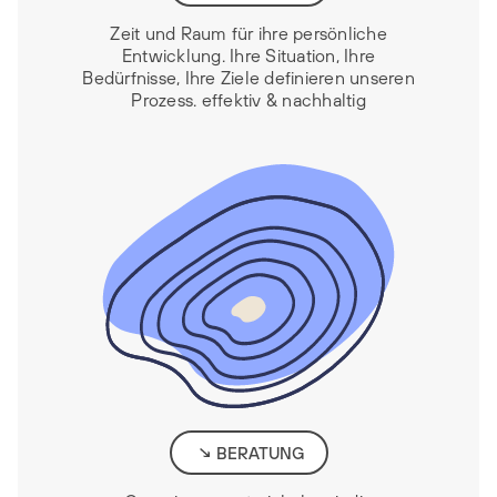
Zeit und Raum für ihre persönliche
Entwicklung. Ihre Situation, Ihre
Bedürfnisse, Ihre Ziele definieren unseren
Prozess. effektiv & nachhaltig
BERATUNG