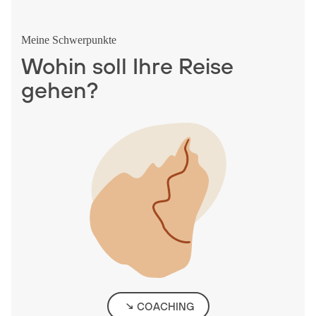
Meine Schwerpunkte
Wohin soll Ihre Reise
gehen?
COACHING