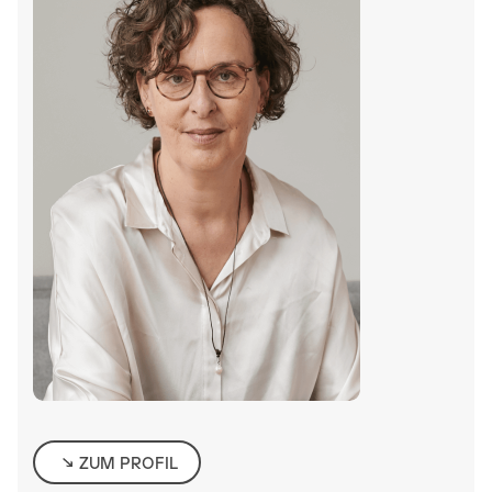
ZUM PROFIL