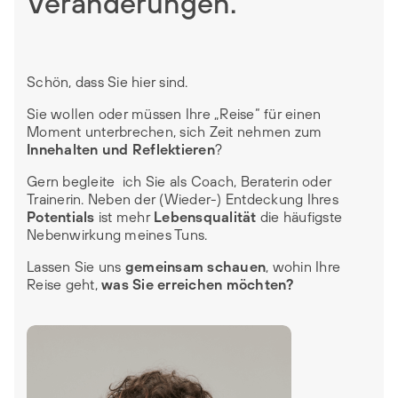
Veränderungen.
Schön, dass Sie hier sind.
Sie wollen oder müssen Ihre „Reise“ für einen
Moment unterbrechen, sich Zeit nehmen zum
Innehalten und Reflektieren
?
Gern begleite ich Sie als Coach, Beraterin oder
Trainerin. Neben der (Wieder-) Entdeckung Ihres
Potentials
ist mehr
Lebensqualität
die häufigste
Nebenwirkung meines Tuns.
Lassen Sie uns
gemeinsam schauen
, wohin Ihre
Reise geht,
was Sie erreichen möchten?