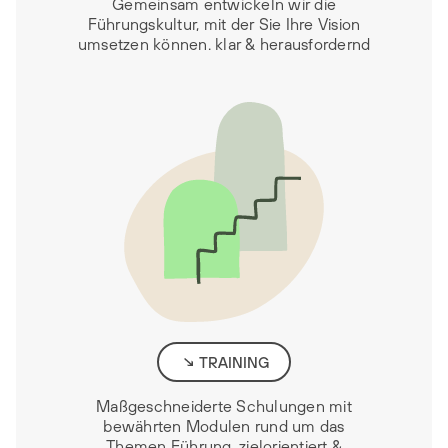
Gemeinsam entwickeln wir die
Führungskultur, mit der Sie Ihre Vision
umsetzen können. klar & herausfordernd
TRAINING
Maßgeschneiderte Schulungen mit
bewährten Modulen rund um das
Themen Führung. zielorientiert &