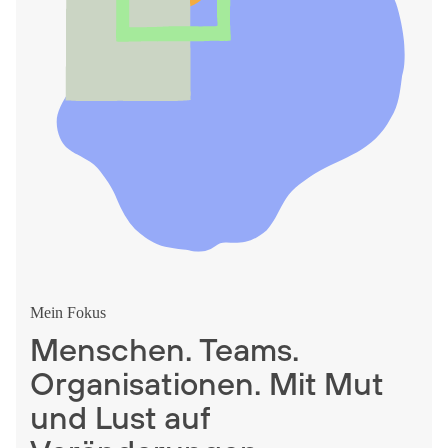
Mein Fokus
Menschen. Teams.
Organisationen.
Mit Mut
und Lust auf