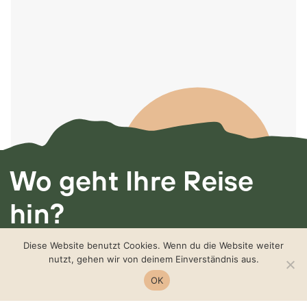
Wo geht Ihre Reise
hin?
Ich freue mich von
Diese Website benutzt Cookies. Wenn du die Website weiter
nutzt, gehen wir von deinem Einverständnis aus.
Ihnen zu hören.
OK