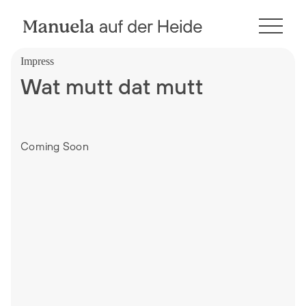
Impress
Wat mutt dat mutt
Coming Soon