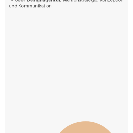
und Kommunikation